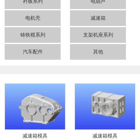
衬板系列
电葫芦
电机壳
减速箱
铸铁模系列
支架机座系列
汽车配件
其他
减速箱模具
减速箱模具