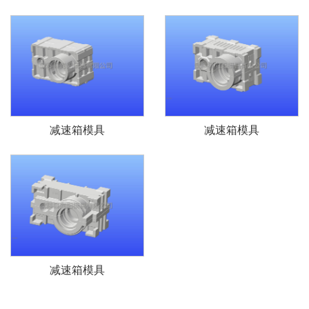
减速箱模具
减速箱模具
减速箱模具